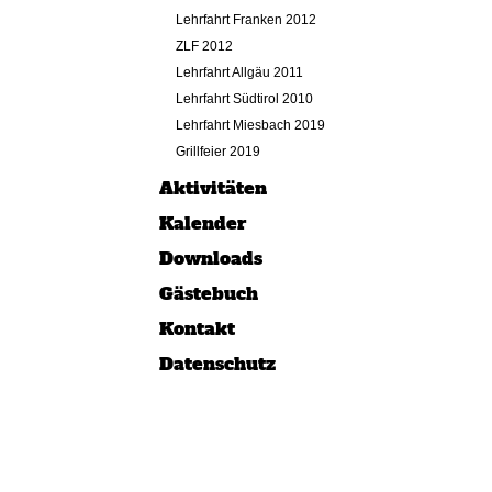
Lehrfahrt Franken 2012
ZLF 2012
Lehrfahrt Allgäu 2011
Lehrfahrt Südtirol 2010
Lehrfahrt Miesbach 2019
Grillfeier 2019
Aktivitäten
Kalender
Downloads
Gästebuch
Kontakt
Datenschutz